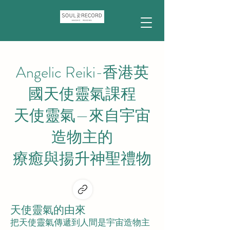
Angelic Reiki-香港英
國天使靈氣課程
天使靈氣—來自宇宙
造物主的
療癒與揚升神聖禮物
天使靈氣的由來
把天使靈氣傳遞到人間是宇宙造物主